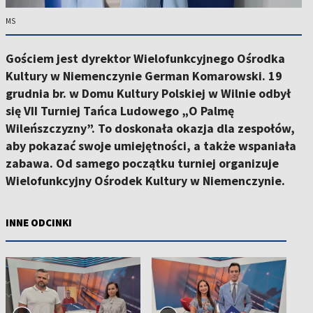
MS
Gościem jest dyrektor Wielofunkcyjnego Ośrodka
Kultury w Niemenczynie German Komarowski. 19
grudnia br. w Domu Kultury Polskiej w Wilnie odbył
się VII Turniej Tańca Ludowego „O Palmę
Wileńszczyzny”. To doskonała okazja dla zespołów,
aby pokazać swoje umiejętności, a także wspaniała
zabawa. Od samego początku turniej organizuje
Wielofunkcyjny Ośrodek Kultury w Niemenczynie.
INNE ODCINKI