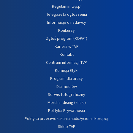
Regulamin tvp.pl
Telegazeta ogłoszenia
Informacje o nadawcy
Konkursy
Zgłoś program (ROPAT)
Kariera w TVP
Kontakt
Centrum informacji TVP
Komisja Etyki
Program dla prasy
Dla mediów
Serwis fotograficzny
Merchandising (znaki)
Polityka Prywatności
Polityka przeciwdziałania nadużyciom i korupcji
Sklep TVP