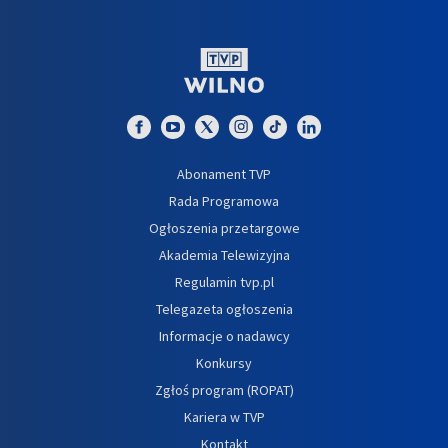
Abonament TVP
Rada Programowa
Ogłoszenia przetargowe
Akademia Telewizyjna
Regulamin tvp.pl
Telegazeta ogłoszenia
Informacje o nadawcy
Konkursy
Zgłoś program (ROPAT)
Kariera w TVP
Kontakt