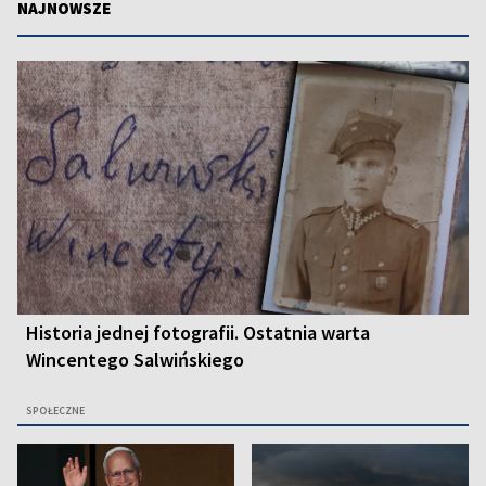
NAJNOWSZE
Historia jednej fotografii. Ostatnia warta
Wincentego Salwińskiego
SPOŁECZNE