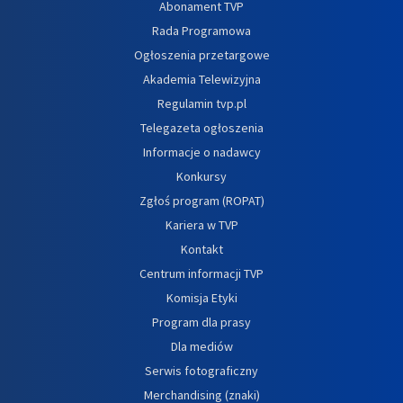
Abonament TVP
Rada Programowa
Ogłoszenia przetargowe
Akademia Telewizyjna
Regulamin tvp.pl
Telegazeta ogłoszenia
Informacje o nadawcy
Konkursy
Zgłoś program (ROPAT)
Kariera w TVP
Kontakt
Centrum informacji TVP
Komisja Etyki
Program dla prasy
Dla mediów
Serwis fotograficzny
Merchandising (znaki)