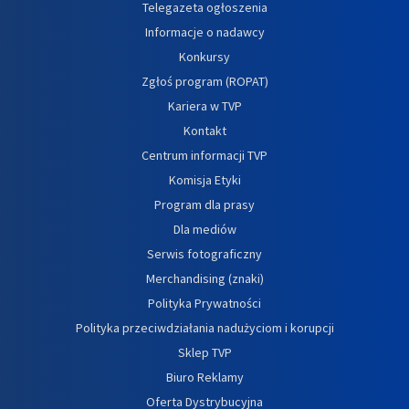
Telegazeta ogłoszenia
Informacje o nadawcy
Konkursy
Zgłoś program (ROPAT)
Kariera w TVP
Kontakt
Centrum informacji TVP
Komisja Etyki
Program dla prasy
Dla mediów
Serwis fotograficzny
Merchandising (znaki)
Polityka Prywatności
Polityka przeciwdziałania nadużyciom i korupcji
Sklep TVP
Biuro Reklamy
Oferta Dystrybucyjna