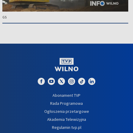
GS
Abonament TVP
Rada Programowa
Ogłoszenia przetargowe
Akademia Telewizyjna
Regulamin tvp.pl