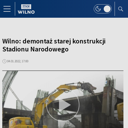
Wilno: demontaż starej konstrukcji
Stadionu Narodowego
04.01.2022, 17:00