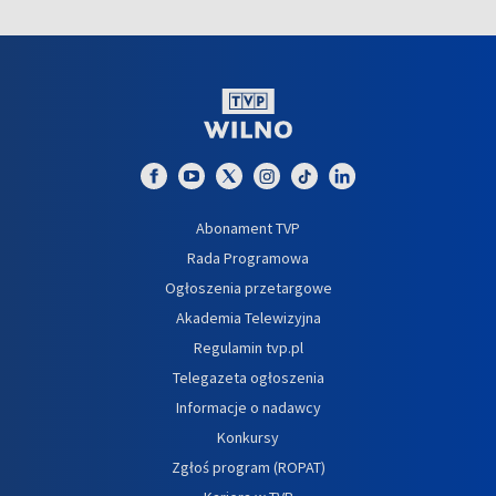
Abonament TVP
Rada Programowa
Ogłoszenia przetargowe
Akademia Telewizyjna
Regulamin tvp.pl
Telegazeta ogłoszenia
Informacje o nadawcy
Konkursy
Zgłoś program (ROPAT)