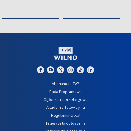
Abonament TVP
Rada Programowa
Ogłoszenia przetargowe
Akademia Telewizyjna
Regulamin tvp.pl
Telegazeta ogłoszenia