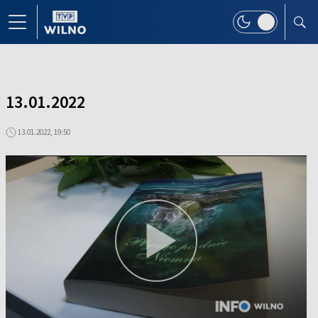
13.01.2022
13.01.2022, 19:50