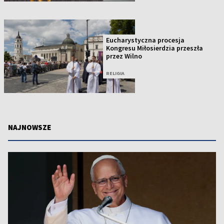
Eucharystyczna procesja
Kongresu Miłosierdzia przeszła
przez Wilno
RELIGIA
NAJNOWSZE