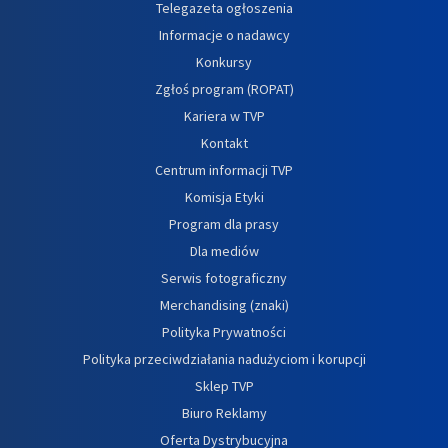
Telegazeta ogłoszenia
Informacje o nadawcy
Konkursy
Zgłoś program (ROPAT)
Kariera w TVP
Kontakt
Centrum informacji TVP
Komisja Etyki
Program dla prasy
Dla mediów
Serwis fotograficzny
Merchandising (znaki)
Polityka Prywatności
Polityka przeciwdziałania nadużyciom i korupcji
Sklep TVP
Biuro Reklamy
Oferta Dystrybucyjna