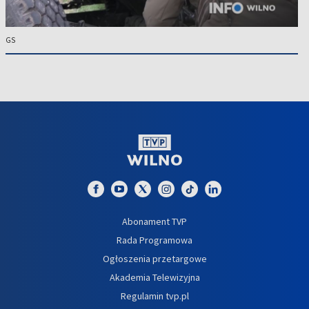
GS
Abonament TVP
Rada Programowa
Ogłoszenia przetargowe
Akademia Telewizyjna
Regulamin tvp.pl