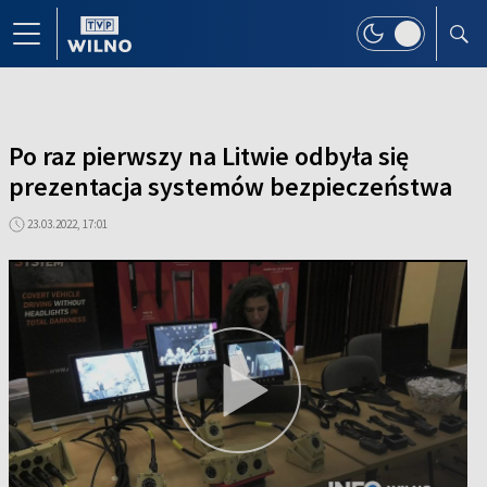
Po raz pierwszy na Litwie odbyła się
prezentacja systemów bezpieczeństwa
23.03.2022, 17:01