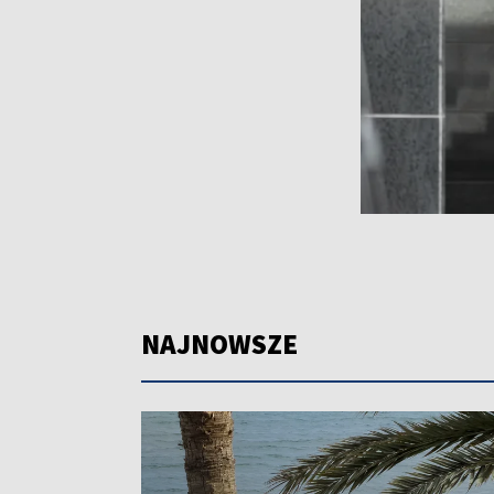
NAJNOWSZE