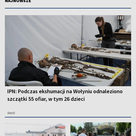
NAJNOWSZE
IPN: Podczas ekshumacji na Wołyniu odnaleziono
szczątki 55 ofiar, w tym 26 dzieci
ŚWIAT