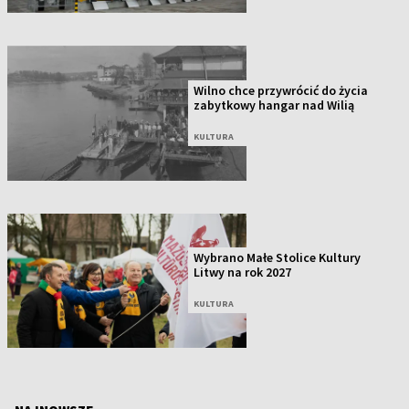
Wilno chce przywrócić do życia
zabytkowy hangar nad Wilią
KULTURA
Wybrano Małe Stolice Kultury
Litwy na rok 2027
KULTURA