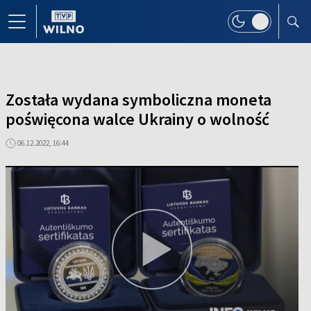
Została wydana symboliczna moneta
poświęcona walce Ukrainy o wolność
06.12.2022, 16:44