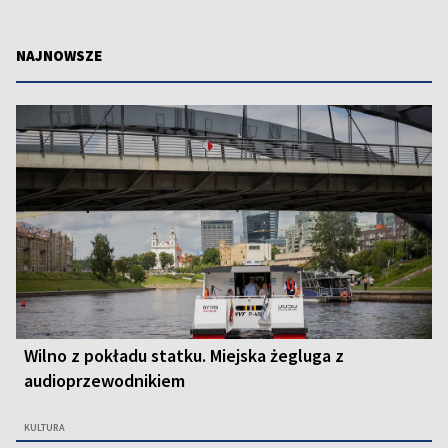
NAJNOWSZE
Wilno z pokładu statku. Miejska żegluga z
audioprzewodnikiem
KULTURA