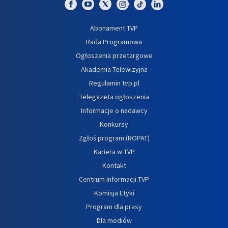
Abonament TVP
Rada Programowa
Ogłoszenia przetargowe
Akademia Telewizyjna
Regulamin tvp.pl
Telegazeta ogłoszenia
Informacje o nadawcy
Konkursy
Zgłoś program (ROPAT)
Kariera w TVP
Kontakt
Centrum informacji TVP
Komisja Etyki
Program dla prasy
Dla mediów