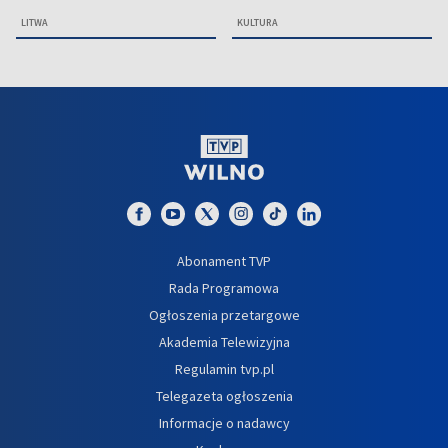
LITWA
KULTURA
Abonament TVP
Rada Programowa
Ogłoszenia przetargowe
Akademia Telewizyjna
Regulamin tvp.pl
Telegazeta ogłoszenia
Informacje o nadawcy