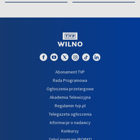
Abonament TVP
Rada Programowa
Ogłoszenia przetargowe
Akademia Telewizyjna
Regulamin tvp.pl
Telegazeta ogłoszenia
Informacje o nadawcy
Konkursy
Zgłoś program (ROPAT)