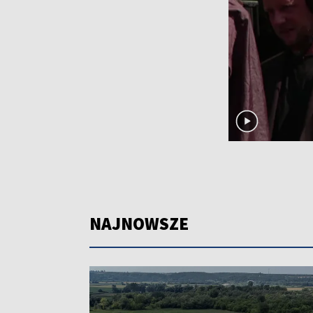
NAJNOWSZE