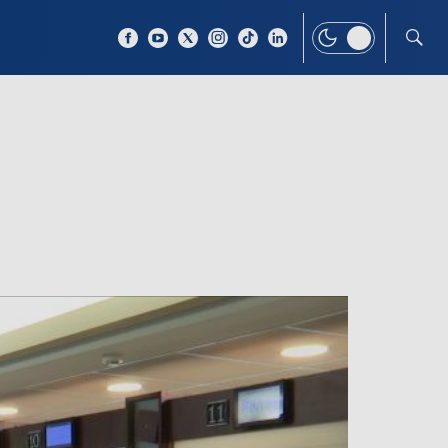
 TEMAT
WIĘCEJ