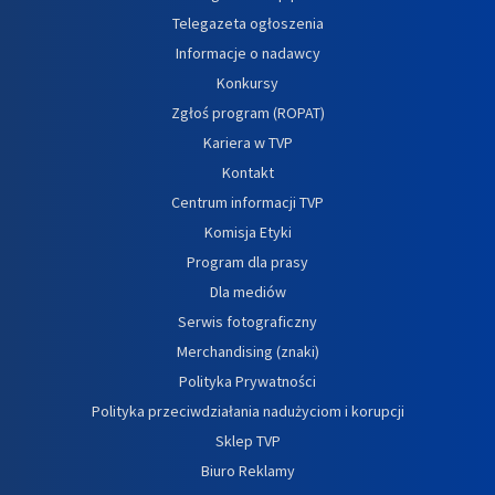
Telegazeta ogłoszenia
Informacje o nadawcy
Konkursy
Zgłoś program (ROPAT)
Kariera w TVP
Kontakt
Centrum informacji TVP
Komisja Etyki
Program dla prasy
Dla mediów
Serwis fotograficzny
Merchandising (znaki)
Polityka Prywatności
Polityka przeciwdziałania nadużyciom i korupcji
Sklep TVP
Biuro Reklamy