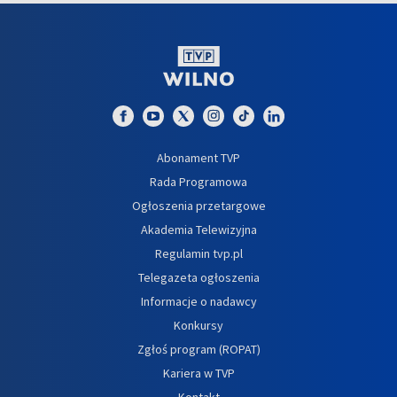
Abonament TVP
Rada Programowa
Ogłoszenia przetargowe
Akademia Telewizyjna
Regulamin tvp.pl
Telegazeta ogłoszenia
Informacje o nadawcy
Konkursy
Zgłoś program (ROPAT)
Kariera w TVP
Kontakt