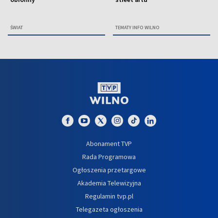
ŚWIAT
TEMATY INFO WILNO
Abonament TVP
Rada Programowa
Ogłoszenia przetargowe
Akademia Telewizyjna
Regulamin tvp.pl
Telegazeta ogłoszenia