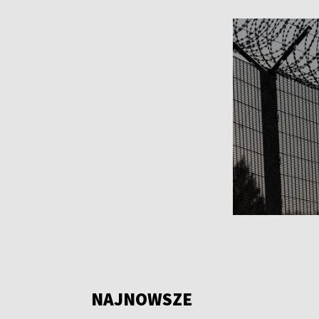
NAJNOWSZE