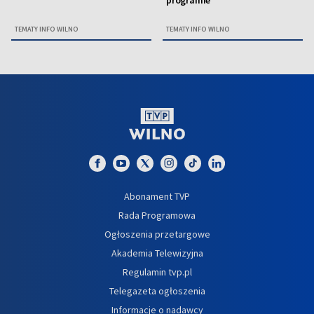
TEMATY INFO WILNO
TEMATY INFO WILNO
Abonament TVP
Rada Programowa
Ogłoszenia przetargowe
Akademia Telewizyjna
Regulamin tvp.pl
Telegazeta ogłoszenia
Informacje o nadawcy