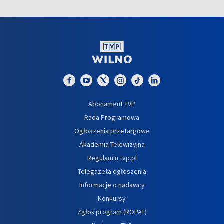
Abonament TVP
Rada Programowa
Ogłoszenia przetargowe
Akademia Telewizyjna
Regulamin tvp.pl
Telegazeta ogłoszenia
Informacje o nadawcy
Konkursy
Zgłoś program (ROPAT)