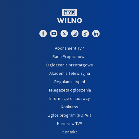
Abonament TVP
Rada Programowa
Ogłoszenia przetargowe
Akademia Telewizyjna
Regulamin tvp.pl
Telegazeta ogłoszenia
Informacje o nadawcy
Konkursy
Zgłoś program (ROPAT)
Kariera w TVP
Kontakt