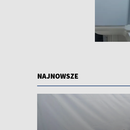
NAJNOWSZE