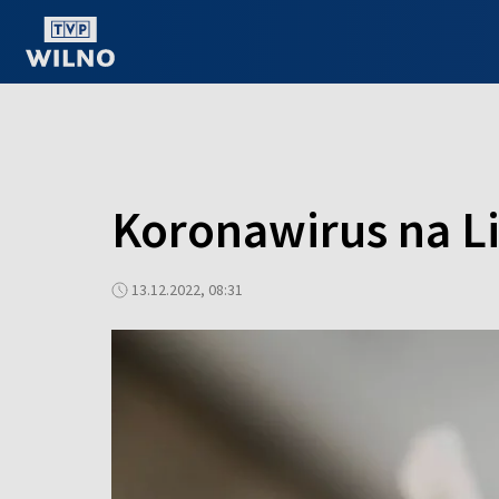
OGLĄDAJ ONLINE
Koronawirus na Li
13.12.2022, 08:31