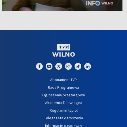
Abonament TVP
Rada Programowa
Ogłoszenia przetargowe
Akademia Telewizyjna
Regulamin tvp.pl
Telegazeta ogłoszenia
Informacje o nadawcy