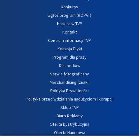
Konkursy
Zgłoś program (ROPAT)
Kariera w TVP
Kontakt
Centrum informacji TVP
Komisja Etyki
Program dla prasy
Dla mediów
Serwis fotograficzny
Merchandising (znaki)
Polityka Prywatności
Polityka przeciwdziałania nadużyciom i korupcji
Sklep TVP
Biuro Reklamy
Oferta Dystrybucyjna
Oferta Handlowa