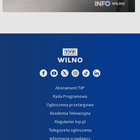
Abonament TVP
Rada Programowa
Ogłoszenia przetargowe
Akademia Telewizyjna
Regulamin tvp.pl
Telegazeta ogłoszenia
Informacje o nadawcy