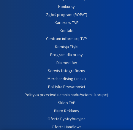
Konkursy
Zgłoś program (ROPAT)
Kariera w TVP
Kontakt
Centrum informacji TVP
Komisja Etyki
Program dla prasy
Dla mediów
Serwis fotograficzny
Merchandising (znaki)
Polityka Prywatności
Polityka przeciwdziałania nadużyciom i korupcji
Sklep TVP
Biuro Reklamy
Oferta Dystrybucyjna
Oferta Handlowa