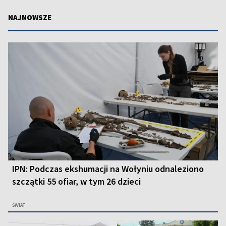
NAJNOWSZE
IPN: Podczas ekshumacji na Wołyniu odnaleziono
szczątki 55 ofiar, w tym 26 dzieci
ŚWIAT