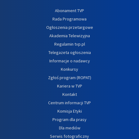
Abonament TVP
Rada Programowa
Ogłoszenia przetargowe
Akademia Telewizyjna
Regulamin tvp.pl
Telegazeta ogłoszenia
Informacje o nadawcy
Konkursy
Zgłoś program (ROPAT)
Kariera w TVP
Kontakt
Centrum informacji TVP
Komisja Etyki
Program dla prasy
Dla mediów
Serwis fotograficzny