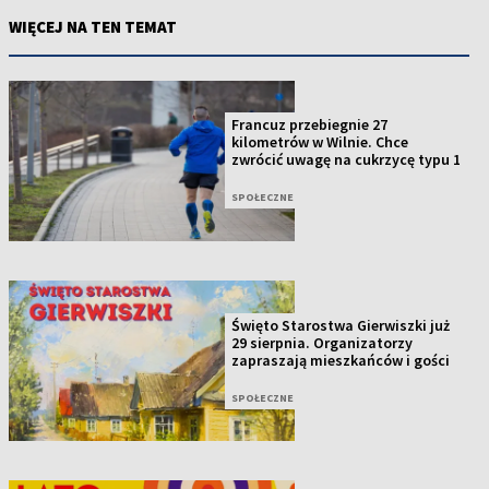
WIĘCEJ NA TEN TEMAT
Francuz przebiegnie 27
kilometrów w Wilnie. Chce
zwrócić uwagę na cukrzycę typu 1
SPOŁECZNE
Święto Starostwa Gierwiszki już
29 sierpnia. Organizatorzy
zapraszają mieszkańców i gości
SPOŁECZNE