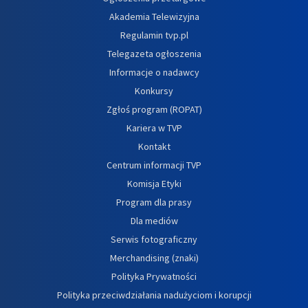
Akademia Telewizyjna
Regulamin tvp.pl
Telegazeta ogłoszenia
Informacje o nadawcy
Konkursy
Zgłoś program (ROPAT)
Kariera w TVP
Kontakt
Centrum informacji TVP
Komisja Etyki
Program dla prasy
Dla mediów
Serwis fotograficzny
Merchandising (znaki)
Polityka Prywatności
Polityka przeciwdziałania nadużyciom i korupcji