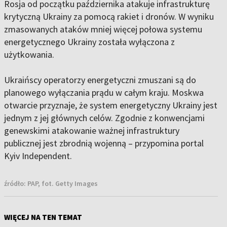
Rosja od początku października atakuje infrastrukturę
krytyczną Ukrainy za pomocą rakiet i dronów. W wyniku
zmasowanych ataków mniej więcej połowa systemu
energetycznego Ukrainy została wyłączona z
użytkowania.
Ukraińscy operatorzy energetyczni zmuszani są do
planowego wyłączania prądu w całym kraju. Moskwa
otwarcie przyznaje, że system energetyczny Ukrainy jest
jednym z jej głównych celów. Zgodnie z konwencjami
genewskimi atakowanie ważnej infrastruktury
publicznej jest zbrodnią wojenną – przypomina portal
Kyiv Independent.
źródło:
PAP, fot. Getty Images
WIĘCEJ NA TEN TEMAT