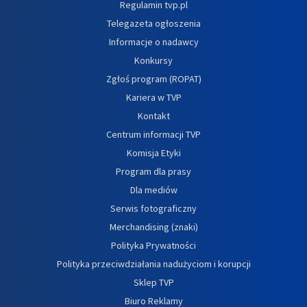
Regulamin tvp.pl
Telegazeta ogłoszenia
Informacje o nadawcy
Konkursy
Zgłoś program (ROPAT)
Kariera w TVP
Kontakt
Centrum informacji TVP
Komisja Etyki
Program dla prasy
Dla mediów
Serwis fotograficzny
Merchandising (znaki)
Polityka Prywatności
Polityka przeciwdziałania nadużyciom i korupcji
Sklep TVP
Biuro Reklamy