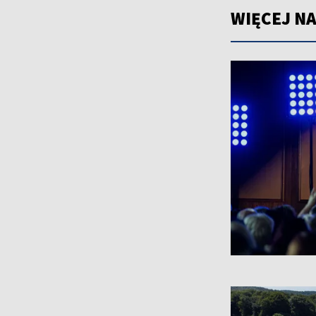
WIĘCEJ NA