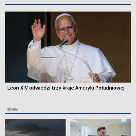
Leon XIV odwiedzi trzy kraje Ameryki Południowej
RELIGIA