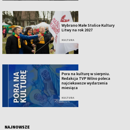
Wybrano Małe Stolice Kultury
Litwy na rok 2027
KULTURA
Pora na kulturę w sierpniu.
Redakcja TVP Wilno poleca
najciekawsze wydarzenia
miesiąca
KULTURA
NAJNOWSZE