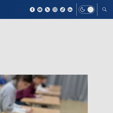
 TEMAT
WIĘCEJ