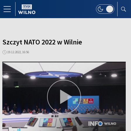
Szczyt NATO 2022 w Wilnie
19.12.2022, 16:56