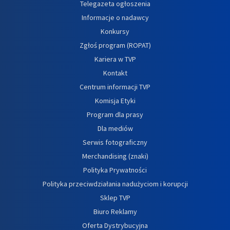
Telegazeta ogłoszenia
Informacje o nadawcy
Konkursy
Zgłoś program (ROPAT)
Kariera w TVP
Kontakt
Centrum informacji TVP
Komisja Etyki
Program dla prasy
Dla mediów
Serwis fotograficzny
Merchandising (znaki)
Polityka Prywatności
Polityka przeciwdziałania nadużyciom i korupcji
Sklep TVP
Biuro Reklamy
Oferta Dystrybucyjna