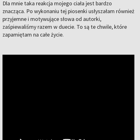
Dla mnie taka reakcja mojego ciała jest bardzo
znacząca. Po wykonaniu tej piosenki usłyszałam również
przyjemne i motywujące słowa od autorki,
zaśpiewaliśmy razem w duecie. To są te chwile, które
zapamiętam na całe życie.