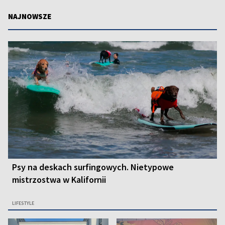
NAJNOWSZE
Psy na deskach surfingowych. Nietypowe
mistrzostwa w Kalifornii
LIFESTYLE