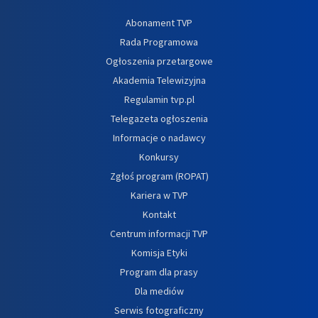
Abonament TVP
Rada Programowa
Ogłoszenia przetargowe
Akademia Telewizyjna
Regulamin tvp.pl
Telegazeta ogłoszenia
Informacje o nadawcy
Konkursy
Zgłoś program (ROPAT)
Kariera w TVP
Kontakt
Centrum informacji TVP
Komisja Etyki
Program dla prasy
Dla mediów
Serwis fotograficzny