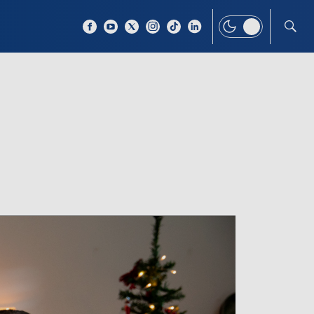
 TEMAT
WIĘCEJ