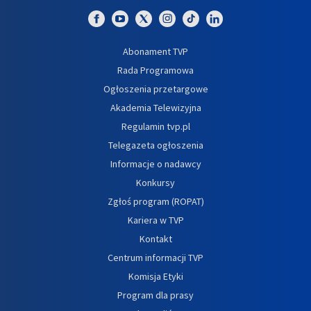
Abonament TVP
Rada Programowa
Ogłoszenia przetargowe
Akademia Telewizyjna
Regulamin tvp.pl
Telegazeta ogłoszenia
Informacje o nadawcy
Konkursy
Zgłoś program (ROPAT)
Kariera w TVP
Kontakt
Centrum informacji TVP
Komisja Etyki
Program dla prasy