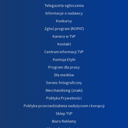
Telegazeta ogłoszenia
Informacje o nadawcy
Konkursy
Zgłoś program (ROPAT)
Kariera w TVP
Kontakt
Centrum informacji TVP
Komisja Etyki
Program dla prasy
Dla mediów
Serwis fotograficzny
Merchandising (znaki)
Polityka Prywatności
Polityka przeciwdziałania nadużyciom i korupcji
Sklep TVP
Biuro Reklamy