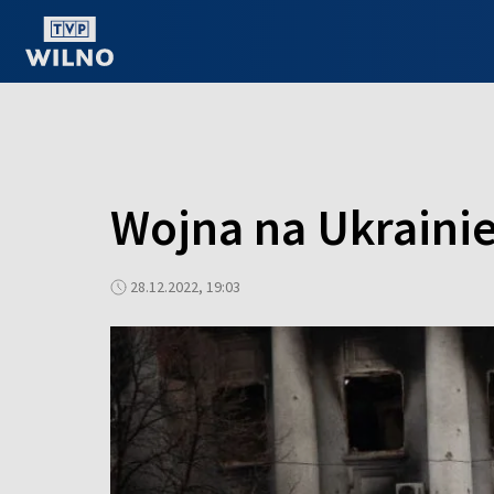
OGLĄDAJ ONLINE
Wojna na Ukrainie
28.12.2022, 19:03