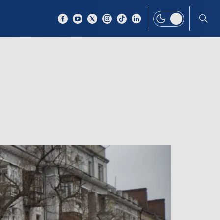
 TEMAT
WIĘCEJ