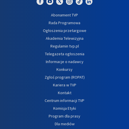
Abonament TVP
Rada Programowa
Ogłoszenia przetargowe
Akademia Telewizyjna
Regulamin tvp.pl
Telegazeta ogłoszenia
Informacje o nadawcy
Konkursy
Zgłoś program (ROPAT)
Kariera w TVP
Kontakt
Centrum informacji TVP
Komisja Etyki
Program dla prasy
Dla mediów