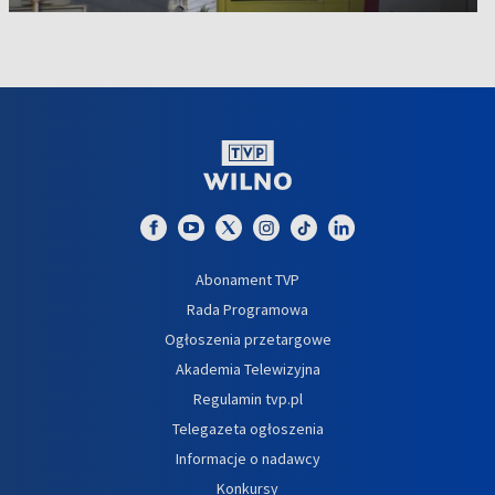
Abonament TVP
Rada Programowa
Ogłoszenia przetargowe
Akademia Telewizyjna
Regulamin tvp.pl
Telegazeta ogłoszenia
Informacje o nadawcy
Konkursy