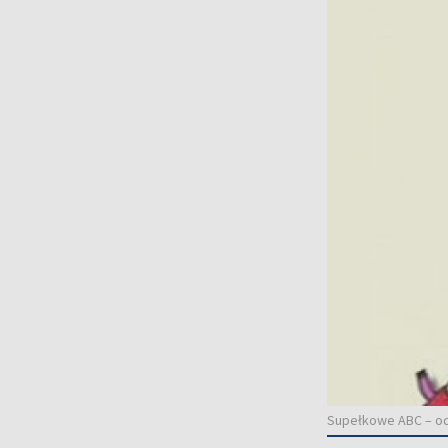
Supełkowe ABC – od