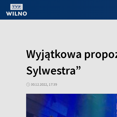
OGLĄDAJ ONLINE
Wyjątkowa propoz
Sylwestra”
30.12.2022, 17:39