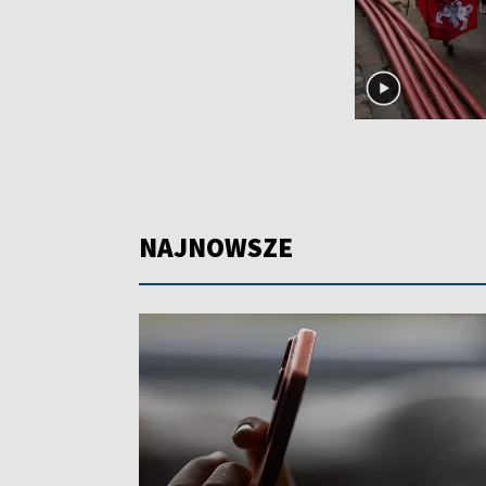
NAJNOWSZE