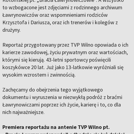
to wzbogacone jest zdjęciami z rodzinnego archiwum
Ławrynowiczów oraz wspomnieniami rodziców
Krzysztofa i Dariusza, oraz ich trenerów i kolegów z
drużyny.
Reportaż przygotowany przez TVP Wilno opowiada o ich
karierze zawodowej, życiu prywatnym oraz wartościach,
którymi się kierują. 43-letni sportowcy poświęcili
koszykówce 20 lat. Już jako 13-latkowie wyróżniali się
wysokim wzrostem i zwinnością.
Zachęcamy do obejrzenia tego wyjątkowego
dokumentu i wyruszenia w niezwykłą podróż z braćmi
Ławrynowiczami poprzez ich życie, karierę i to, co dla
nich najważniejsze.
Premiera reportażu na antenie TVP Wilno pt.