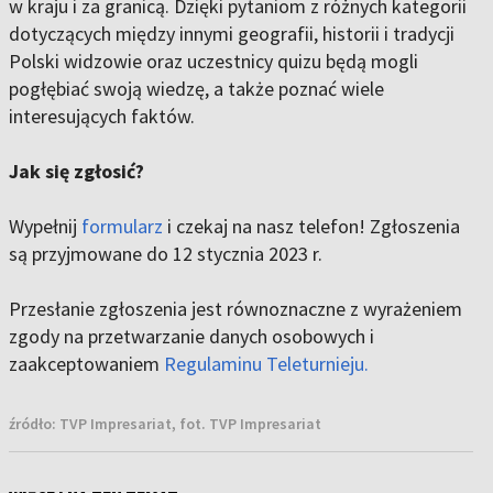
w kraju i za granicą. Dzięki pytaniom z różnych kategorii
dotyczących między innymi geografii, historii i tradycji
Polski widzowie oraz uczestnicy quizu będą mogli
pogłębiać swoją wiedzę, a także poznać wiele
interesujących faktów.
Jak się zgłosić?
Wypełnij
formularz
i czekaj na nasz telefon! Zgłoszenia
są przyjmowane do 12 stycznia 2023 r.
Przesłanie zgłoszenia jest równoznaczne z wyrażeniem
zgody na przetwarzanie danych osobowych i
zaakceptowaniem
Regulaminu Teleturnieju.
źródło:
TVP Impresariat, fot. TVP Impresariat