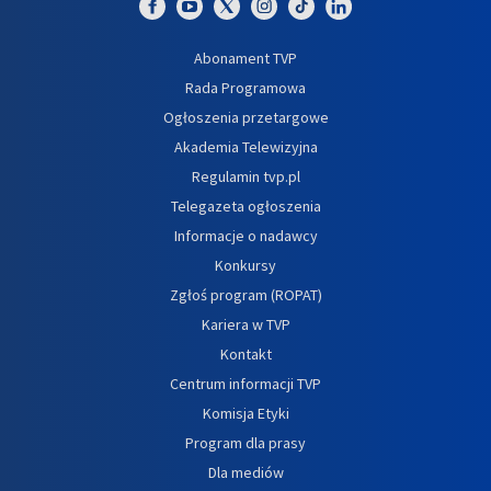
Abonament TVP
Rada Programowa
Ogłoszenia przetargowe
Akademia Telewizyjna
Regulamin tvp.pl
Telegazeta ogłoszenia
Informacje o nadawcy
Konkursy
Zgłoś program (ROPAT)
Kariera w TVP
Kontakt
Centrum informacji TVP
Komisja Etyki
Program dla prasy
Dla mediów