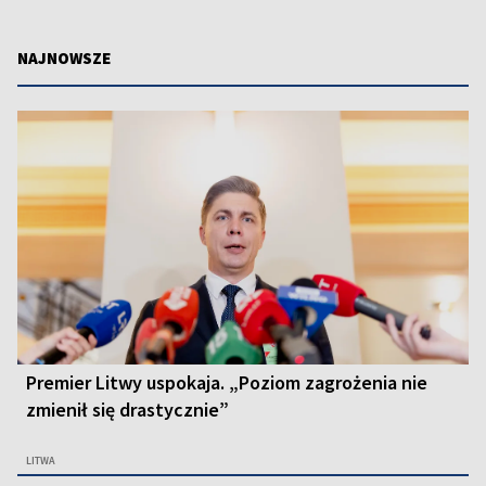
NAJNOWSZE
Premier Litwy uspokaja. „Poziom zagrożenia nie
zmienił się drastycznie”
LITWA