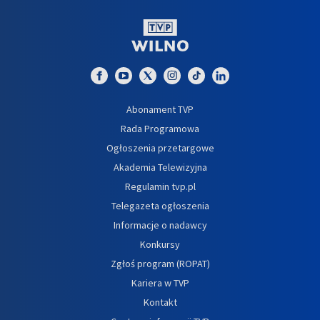
Abonament TVP
Rada Programowa
Ogłoszenia przetargowe
Akademia Telewizyjna
Regulamin tvp.pl
Telegazeta ogłoszenia
Informacje o nadawcy
Konkursy
Zgłoś program (ROPAT)
Kariera w TVP
Kontakt