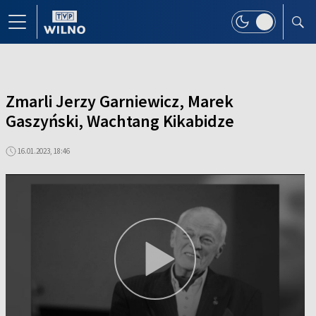
Zmarli Jerzy Garniewicz, Marek
Gaszyński, Wachtang Kikabidze
16.01.2023, 18:46