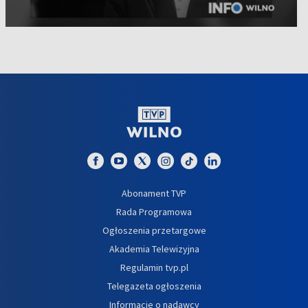
Abonament TVP
Rada Programowa
Ogłoszenia przetargowe
Akademia Telewizyjna
Regulamin tvp.pl
Telegazeta ogłoszenia
Informacje o nadawcy