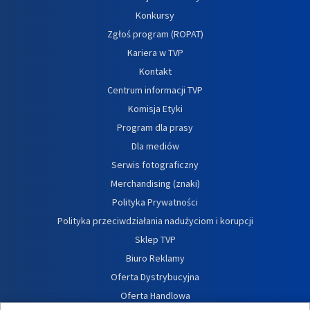
Konkursy
Zgłoś program (ROPAT)
Kariera w TVP
Kontakt
Centrum informacji TVP
Komisja Etyki
Program dla prasy
Dla mediów
Serwis fotograficzny
Merchandising (znaki)
Polityka Prywatności
Polityka przeciwdziałania nadużyciom i korupcji
Sklep TVP
Biuro Reklamy
Oferta Dystrybucyjna
Oferta Handlowa