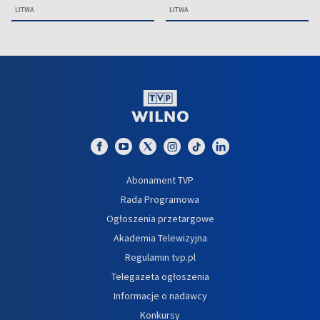
LITWA
LITWA
Abonament TVP
Rada Programowa
Ogłoszenia przetargowe
Akademia Telewizyjna
Regulamin tvp.pl
Telegazeta ogłoszenia
Informacje o nadawcy
Konkursy