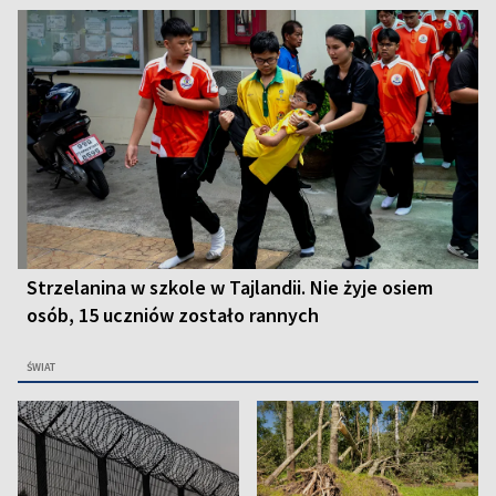
Strzelanina w szkole w Tajlandii. Nie żyje osiem
osób, 15 uczniów zostało rannych
ŚWIAT