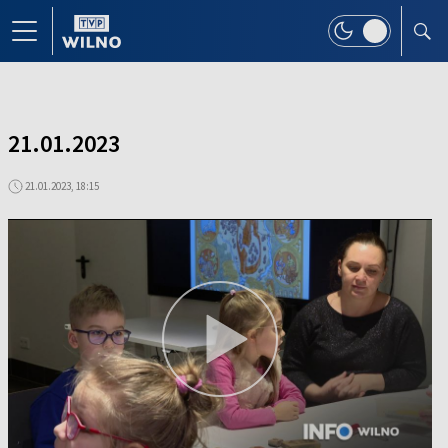
21.01.2023
21.01.2023, 18:15